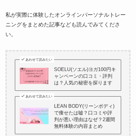
私が実際に体験したオンラインパーソナルトレー
ニングをまとめた記事なども読んでみてくださ
い。
あわせて読みたい
SOELU(ソエル)ヨガ100円キ
ャンペーンの口コミ・評判
は？人気の秘密を探ります
あわせて読みたい
LEAN BODY(リーンボディ)
で痩せたは嘘？口コミや評
判が悪い理由はなぜ？2週間
無料体験の内容まとめ