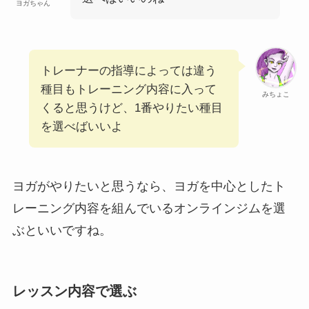
ヨガちゃん
トレーナーの指導によっては違う
種目もトレーニング内容に入って
みちょこ
くると思うけど、1番やりたい種目
を選べばいいよ
ヨガがやりたいと思うなら、ヨガを中心としたト
レーニング内容を組んでいるオンラインジムを選
ぶといいですね。
レッスン内容で選ぶ