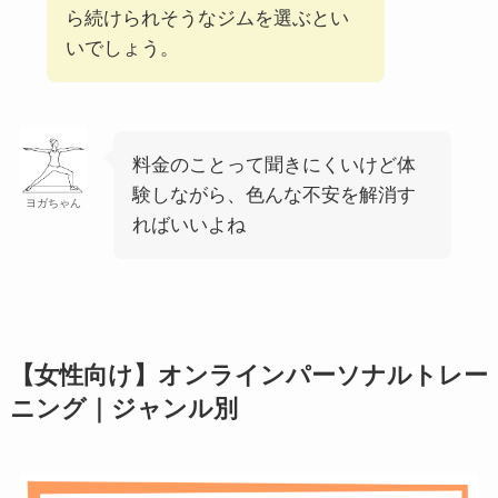
ら続けられそうなジムを選ぶとい
いでしょう。
料金のことって聞きにくいけど体
験しながら、色んな不安を解消す
ヨガちゃん
ればいいよね
【女性向け】オンラインパーソナルトレー
ニング｜ジャンル別