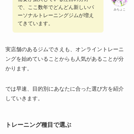
で、ここ数年でどんどん新しいパ
みちょこ
ーソナルトレーニングジムが増え
てきています。
実店舗のあるジムでさえも、オンライントレーニ
ングを始めていることからも人気があることが分
かります。
では早速、目的別にあなたに合った選び方を紹介
していきます。
トレーニング種目で選ぶ