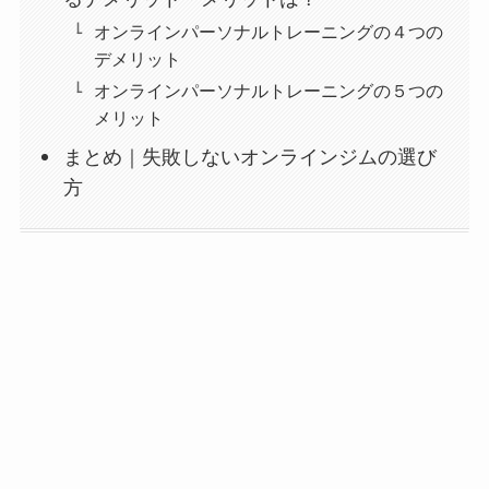
オンラインパーソナルトレーニングの４つの
デメリット
オンラインパーソナルトレーニングの５つの
メリット
まとめ｜失敗しないオンラインジムの選び
方