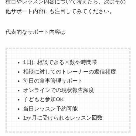
種目やレッスン内容について考えたら、次はその
他サポート内容にも注目してみてください。
代表的なサポート内容は
1日に相談できる回数や時間帯
相談に対してのトレーナーの返信頻度
毎日の食事管理サポート
オンラインでの現状報告頻度
子どもと参加OK
当日レッスン予約可能
1か月に受けられるレッスン回数