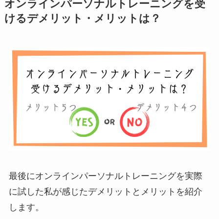
オンラインパーソナルトレーニングを受
けるデメリット・メリットは？
最後にオンラインパーソナルトレーニングを実際
に試した私が感じたデメリットとメリットを紹介
します。