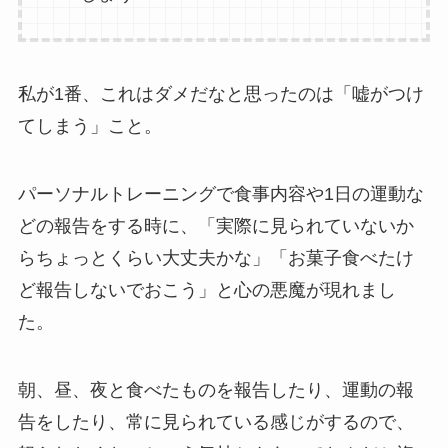
私が1番、これはダメだなと思ったのは「嘘がつけ
てしまう」こと。
パーソナルトレーニングで食事内容や1日の運動な
どの報告をする時に、「実際に見られていないか
らちょっとくらい大丈夫かな」「お菓子食べたけ
ど報告しないでおこう」と心の悪魔が現れまし
た。
朝、昼、夜と食べたものを報告したり、運動の報
告をしたり、常に見られている感じがするので、