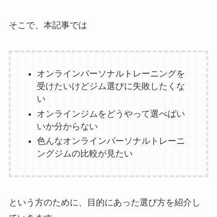
そこで、本記事では
オンラインパーソナルトレーニングを
受けたいけどジム選びに失敗したくな
い
オンラインジムをどうやって選べばい
いか分からない
色んなオンラインパーソナルトレーニ
ングジムの比較が見たい
という方のために、目的にあった選び方を紹介し