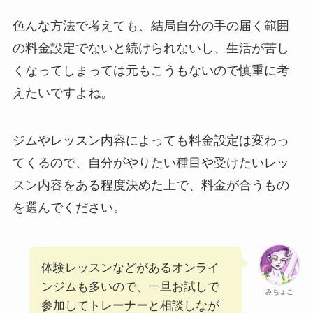
色んな方法で考えても、結局自分の手の届く範囲
の料金設定でないと続けられないし、生活が苦し
くなってしまっては元もこうもないので慎重に考
えたいですよね。
ジムやレッスン内容によっても料金設定は変わっ
てくるので、自分がやりたい種目や受けたいレッ
スン内容をある程度決めた上で、料金が合うもの
を選んでください。
体験レッスンなどがあるオンライ
ンジムも多いので、一旦お試しで
みちょこ
参加してトレーナーと相談しなが