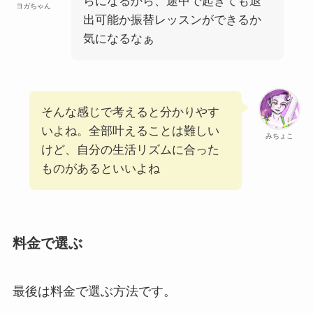
らになるから、途中で起きても退
ヨガちゃん
出可能か振替レッスンができるか
気になるなぁ
そんな感じで考えると分かりやす
いよね。全部叶えることは難しい
みちょこ
けど、自分の生活リズムに合った
ものがあるといいよね
料金で選ぶ
最後は料金で選ぶ方法です。