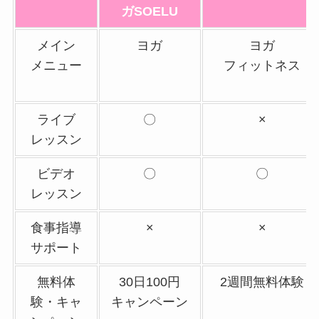
ガSOELU
メイン
ヨガ
ヨガ
メニュー
フィットネス
ライブ
〇
×
レッスン
ビデオ
〇
〇
レッスン
食事指導
×
×
サポート
無料体
30日100円
2週間無料体験
験・キャ
キャンペーン