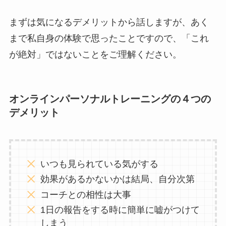
まずは気になるデメリットから話しますが、あく
まで私自身の体験で思ったことですので、「これ
が絶対」ではないことをご理解ください。
オンラインパーソナルトレーニングの４つの
デメリット
いつも見られている気がする
効果があるかないかは結局、自分次第
コーチとの相性は大事
1日の報告をする時に簡単に嘘がつけて
しまう