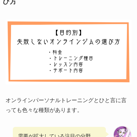
び方
オンラインパーソナルトレーニングとひと言に言
っても色々な種類があります。
需要が拡大している注目の分野