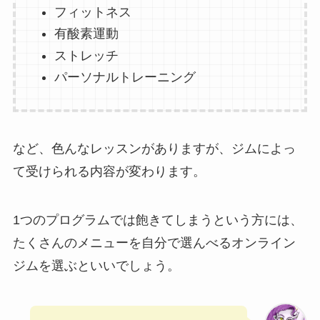
フィットネス
有酸素運動
ストレッチ
パーソナルトレーニング
など、色んなレッスンがありますが、ジムによっ
て受けられる内容が変わります。
1つのプログラムでは飽きてしまうという方には、
たくさんのメニューを自分で選んべるオンライン
ジムを選ぶといいでしょう。