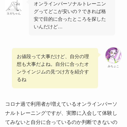
オンラインパーソナルトレーニン
グってどこが安いの？できれば格
ヨガちゃん
安で目的に合ったところを探した
いんだけど…
お値段って大事だけど、自分の理
想も大事だよね。自分に合ったオ
みちょこ
ンラインジムの見つけ方を紹介す
るね
コロナ過で利用者が増えているオンラインパーソ
ナルトレーニングですが、実際に入会して体験し
てみないと自分に合っているのか判断できないの