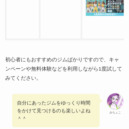
初心者にもおすすめのジムばかりですので、キャ
ンペーンや無料体験などを利用しながら1度試して
みてください。
自分にあったジムをゆっくり時間
をかけて見つけるのも楽しいよね
みちょこ
＾＾