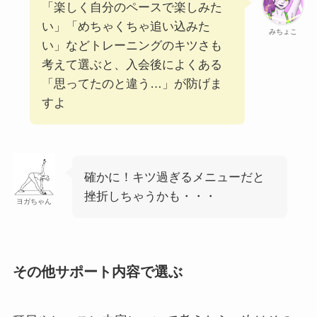
「楽しく自分のペースで楽しみた
い」「めちゃくちゃ追い込みた
みちょこ
い」などトレーニングのキツさも
考えて選ぶと、入会後によくある
「思ってたのと違う…」が防げま
すよ
確かに！キツ過ぎるメニューだと
挫折しちゃうかも・・・
ヨガちゃん
その他サポート内容で選ぶ