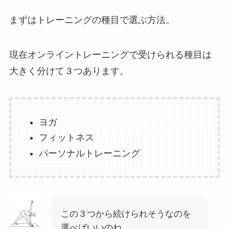
まずはトレーニングの種目で選ぶ方法。
現在オンライントレーニングで受けられる種目は
大きく分けて３つあります。
ヨガ
フィットネス
パーソナルトレーニング
この３つから続けられそうなのを
選べばいいのね