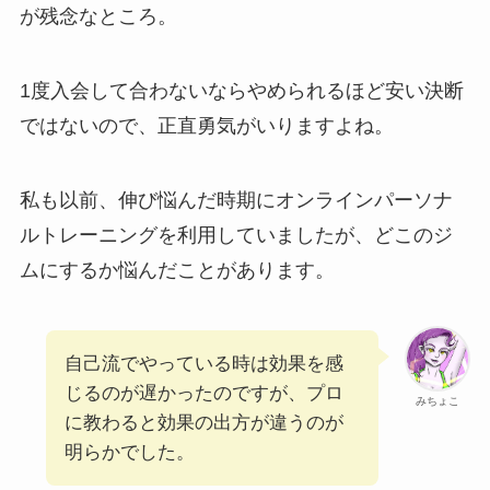
が残念なところ。
1度入会して合わないならやめられるほど安い決断
ではないので、正直勇気がいりますよね。
私も以前、伸び悩んだ時期にオンラインパーソナ
ルトレーニングを利用していましたが、どこのジ
ムにするか悩んだことがあります。
自己流でやっている時は効果を感
じるのが遅かったのですが、プロ
みちょこ
に教わると効果の出方が違うのが
明らかでした。