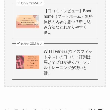
あわせて読みたい
【口コミ・レビュー】Boot
home（ブートホーム）無料
体験の内容は悪い？申し込
み方法などわかりやすく
徹…
あわせて読みたい
WITH Fitness(ウィズフィッ
トネス）の口コミ・評判は
悪い？プロが導くパーソナ
ルトレーニングが凄いと
話…