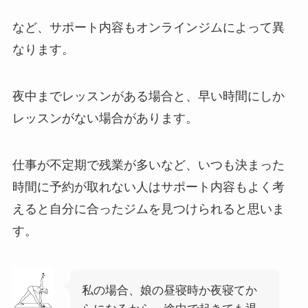
など、サポート内容もオンラインジムによって異
なります。
夜中までレッスンがある場合と、早い時間にしか
レッスンがない場合があります。
仕事が不定期で残業が多いなど、いつも決まった
時間に予約が取れない人はサポート内容もよく考
えると自分に合ったジムを見つけられると思いま
す。
私の場合、娘の昼寝時か夜寝てか