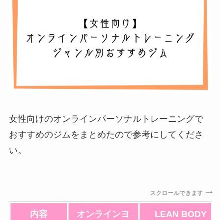
女性向けのオンラインパーソナルトレーニングで
おすすめのジムをまとめたので参考にしてくださ
い。
スクロールできます
内容
オンラインヨ
LEAN BODY