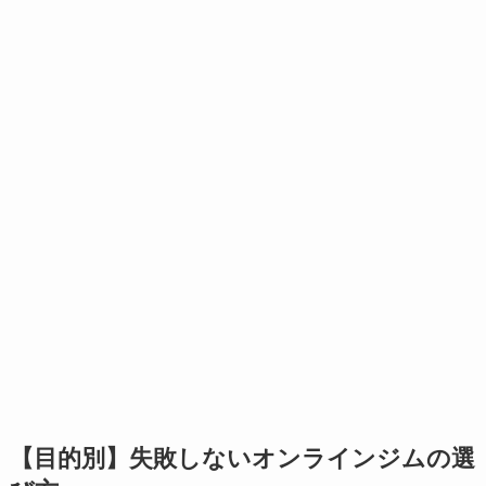
【目的別】失敗しないオンラインジムの選