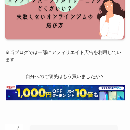
※当ブログでは一部にアフィリエイト広告を利用してい
ます
自分へのご褒美はもう買いましたか？