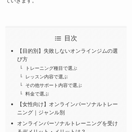
ていきます。
目次
【目的別】失敗しないオンラインジムの選
び方
トレーニング種目で選ぶ
レッスン内容で選ぶ
その他サポート内容で選ぶ
料金で選ぶ
【女性向け】オンラインパーソナルトレー
ニング｜ジャンル別
オンラインパーソナルトレーニングを受け
るデメリット・メリットは？