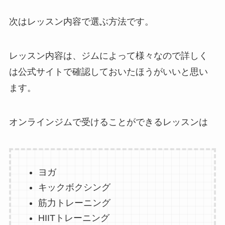
次はレッスン内容で選ぶ方法です。
レッスン内容は、ジムによって様々なので詳しく
は公式サイトで確認しておいたほうがいいと思い
ます。
オンラインジムで受けることができるレッスンは
ヨガ
キックボクシング
筋力トレーニング
HIITトレーニング