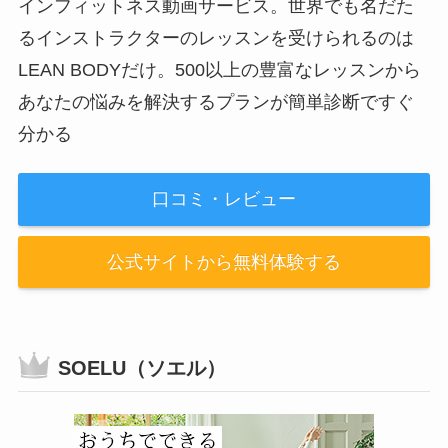
インフィットネス動画サービス。世界でも名だた
るインストラクターのレッスンを受けられるのは
LEAN BODYだけ。500以上の豊富なレッスンから
あなたの悩みを解決するプランが簡単診断ですぐ
分かる
口コミ・レビュー
公式サイトから無料体験する
SOELU（ソエル）