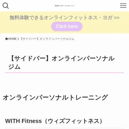
無料体験できるオンラインフィットネス・ヨガ >>
Click here
HOME
【サイドバー】オンラインパーソナルジム
【サイドバー】オンラインパーソナル
ジム
オンラインパーソナルトレーニング
WITH Fitness（ウィズフィットネス）