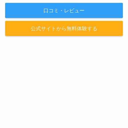
口コミ・レビュー
公式サイトから無料体験する