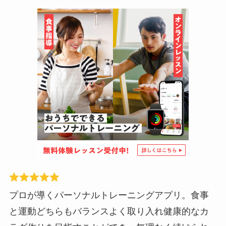
プロが導くパーソナルトレーニングアプリ。食事
と運動どちらもバランスよく取り入れ健康的なカ