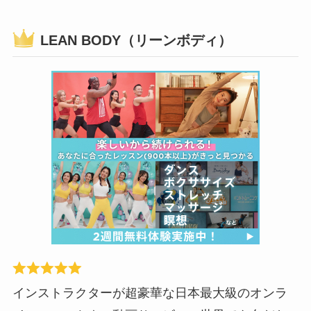
LEAN BODY（リーンボディ）
インストラクターが超豪華な日本最大級のオンラ