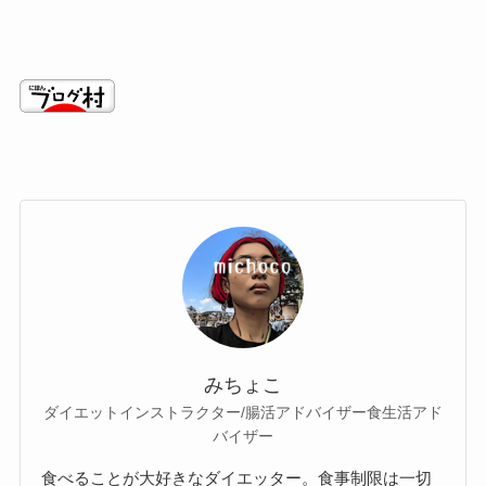
みちょこ
ダイエットインストラクター/腸活アドバイザー食生活アド
バイザー
食べることが大好きなダイエッター。食事制限は一切