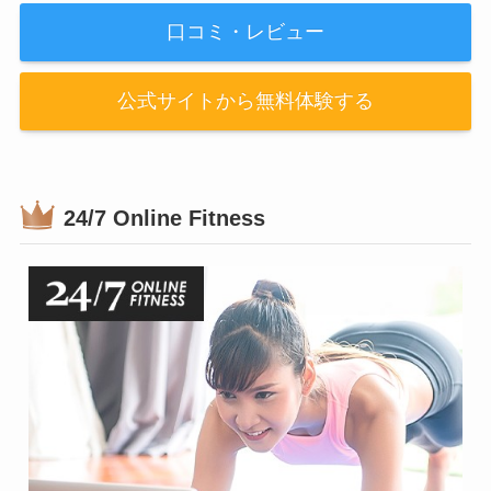
口コミ・レビュー
公式サイトから無料体験する
24/7 Online Fitness