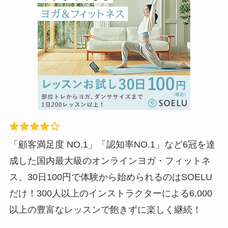
「顧客満足度 NO.1」「認知率NO.1」など6冠を達
成した国内最大級のオンラインヨガ・フィットネ
ス。30日100円で体験から始められるのはSOELU
だけ！300人以上のインストラクターによる6,000
以上の豊富なレッスンで飽きずに楽しく継続！