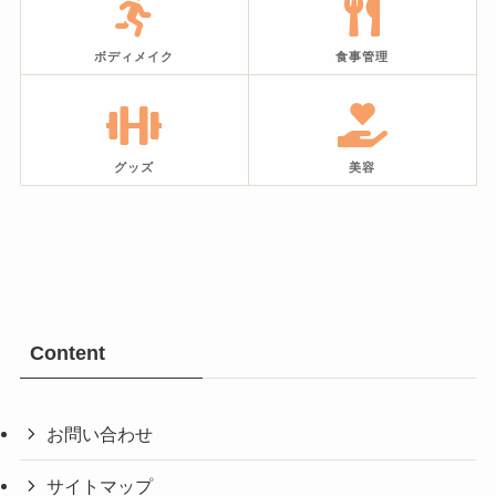
ボディメイク
食事管理
グッズ
美容
Content
お問い合わせ
サイトマップ