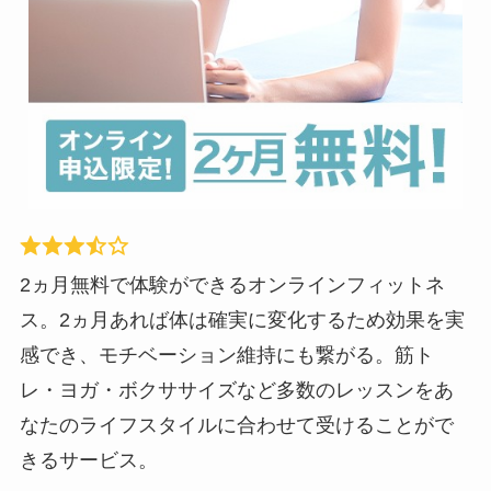
2ヵ月無料で体験ができるオンラインフィットネ
ス。2ヵ月あれば体は確実に変化するため効果を実
感でき、モチベーション維持にも繋がる。筋ト
レ・ヨガ・ボクササイズなど多数のレッスンをあ
なたのライフスタイルに合わせて受けることがで
きるサービス。