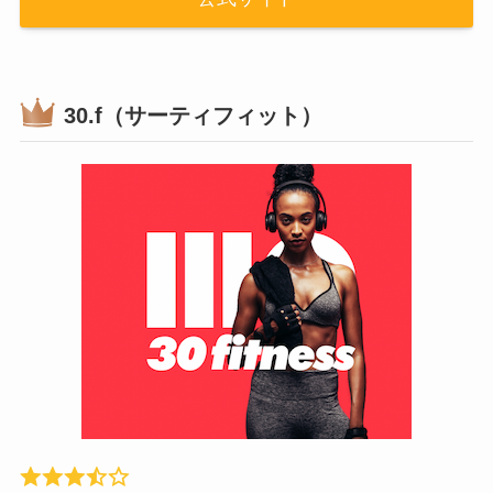
30.f（サーティフィット）