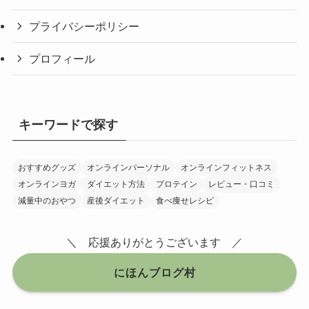
プライバシーポリシー
プロフィール
キーワードで探す
おすすめグッズ
オンラインパーソナル
オンラインフィットネス
オンラインヨガ
ダイエット方法
プロテイン
レビュー・口コミ
減量中のおやつ
産後ダイエット
食べ痩せレシピ
＼ 応援ありがとうございます ／
にほんブログ村