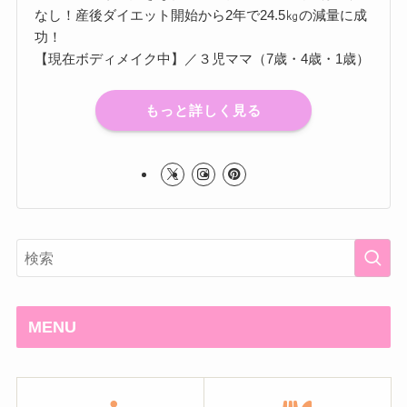
なし！産後ダイエット開始から2年で24.5㎏の減量に成
功！
【現在ボディメイク中】／３児ママ（7歳・4歳・1歳）
もっと詳しく見る
MENU