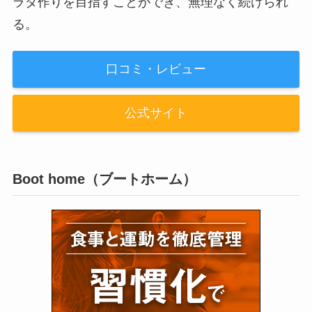
ラダ作りを目指すことができ、無理なく続けられ
る。
口コミ・レビュー
公式サイト
Boot home（ブートホーム）