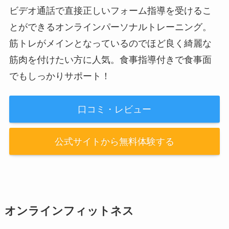
ビデオ通話で直接正しいフォーム指導を受けるこ
とができるオンラインパーソナルトレーニング。
筋トレがメインとなっているのでほど良く綺麗な
筋肉を付けたい方に人気。食事指導付きで食事面
でもしっかりサポート！
口コミ・レビュー
公式サイトから無料体験する
オンラインフィットネス