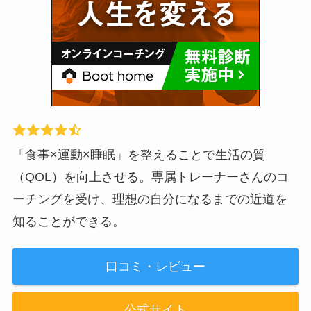
「食事×運動×睡眠」を整えることで生活の質
（QOL）を向上させる。専属トレーナーさんのコ
ーチングを受け、理想の自分になるまでの近道を
知ることができる。
口コミ・レビュー
公式サイト